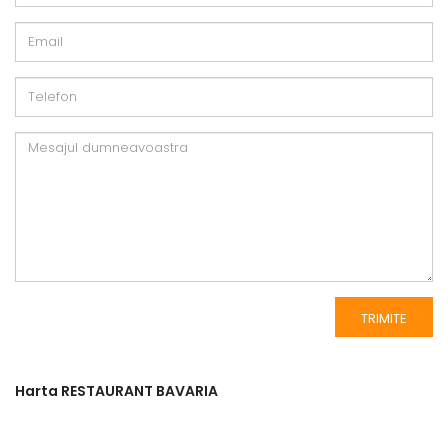
Harta RESTAURANT BAVARIA