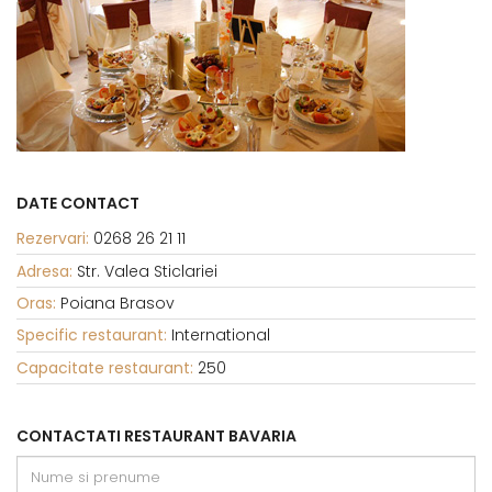
DATE CONTACT
Rezervari:
0268 26 21 11
Adresa:
Str. Valea Sticlariei
Oras:
Poiana Brasov
Specific restaurant:
International
Capacitate restaurant:
250
CONTACTATI RESTAURANT BAVARIA