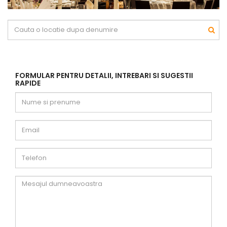
FORMULAR PENTRU DETALII, INTREBARI SI SUGESTII
RAPIDE