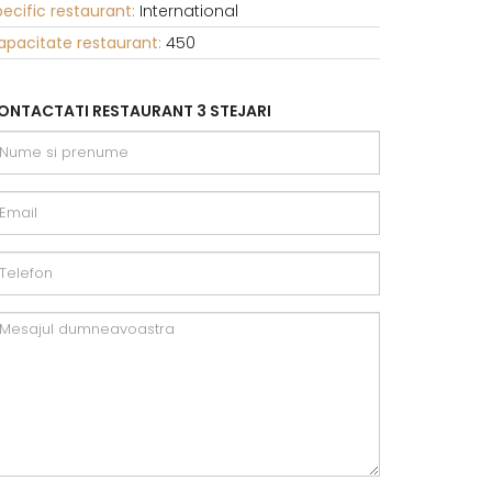
ecific restaurant:
International
apacitate restaurant:
450
ONTACTATI RESTAURANT 3 STEJARI