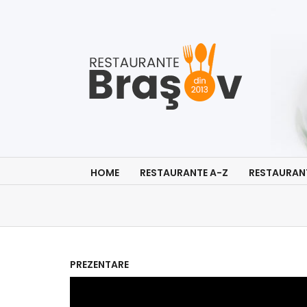
HOME
RESTAURANTE A-Z
RESTAURAN
PREZENTARE