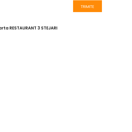
arta RESTAURANT 3 STEJARI