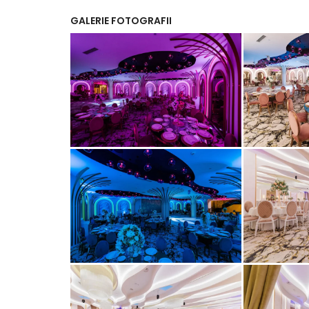
GALERIE FOTOGRAFII