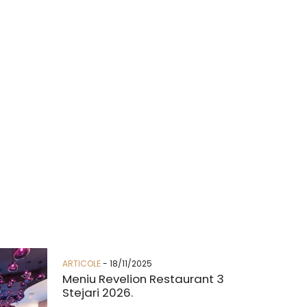
ARTICOLE
- 18/11/2025
Meniu Revelion Restaurant 3
Stejari 2026.