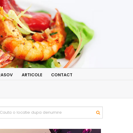
RASOV
ARTICOLE
CONTACT