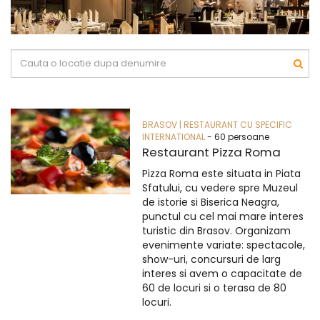
BRASOV | RESTAURANT CU SPECIFIC
INTERNATIONAL
- 60 persoane
Restaurant Pizza Roma
Pizza Roma este situata in Piata
Sfatului, cu vedere spre Muzeul
de istorie si Biserica Neagra,
punctul cu cel mai mare interes
turistic din Brasov. Organizam
evenimente variate: spectacole,
show-uri, concursuri de larg
interes si avem o capacitate de
60 de locuri si o terasa de 80
locuri.