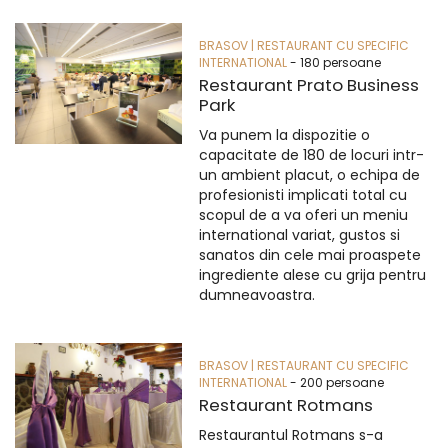
BRASOV | RESTAURANT CU SPECIFIC
INTERNATIONAL
- 180 persoane
Restaurant Prato Business
Park
Va punem la dispozitie o
capacitate de 180 de locuri intr-
un ambient placut, o echipa de
profesionisti implicati total cu
scopul de a va oferi un meniu
international variat, gustos si
sanatos din cele mai proaspete
ingrediente alese cu grija pentru
dumneavoastra.
BRASOV | RESTAURANT CU SPECIFIC
INTERNATIONAL
- 200 persoane
Restaurant Rotmans
Restaurantul Rotmans s-a